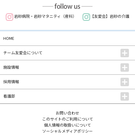
岩砂病院・岩砂マタニティ（産科）
【友愛会】岩砂の介護
HOME
チーム友愛会について
施設情報
採用情報
看護部
お問い合わせ
このサイトのご利用について
個人情報の取扱いについて
ソーシャルメディアポリシー