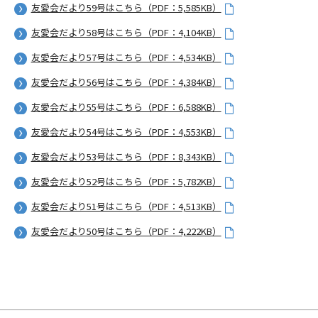
友愛会だより59号はこちら（PDF：5,585KB）
友愛会だより58号はこちら（PDF：4,104KB）
友愛会だより57号はこちら（PDF：4,534KB）
友愛会だより56号はこちら（PDF：4,384KB）
友愛会だより55号はこちら（PDF：6,588KB）
友愛会だより54号はこちら（PDF：4,553KB）
友愛会だより53号はこちら（PDF：8,343KB）
友愛会だより52号はこちら（PDF：5,782KB）
友愛会だより51号はこちら（PDF：4,513KB）
友愛会だより50号はこちら（PDF：4,222KB）