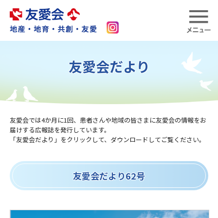
友愛会だより
友愛会では4か月に1回、患者さんや地域の皆さまに友愛会の情報をお
届けする広報誌を発行しています。
「友愛会だより」をクリックして、ダウンロードしてご覧ください。
友愛会だより62号