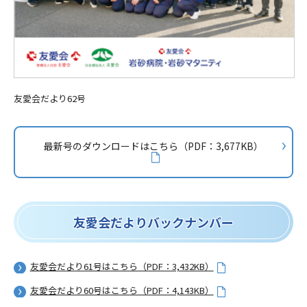
友愛会だより62号
最新号のダウンロードはこちら（PDF：3,677KB）
友愛会だよりバックナンバー
友愛会だより61号はこちら（PDF：3,432KB）
友愛会だより60号はこちら（PDF：4,143KB）