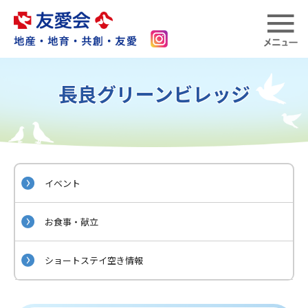
長良グリーンビレッジ
イベント
お食事・献立
ショートステイ空き情報