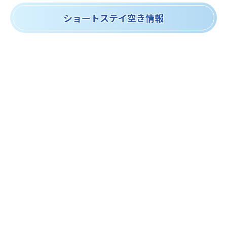
ショートステイ空き情報